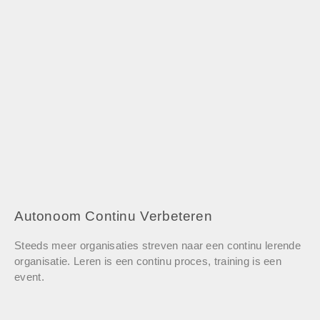
Autonoom Continu Verbeteren
Steeds meer organisaties streven naar een continu lerende
organisatie. Leren is een continu proces, training is een
event.