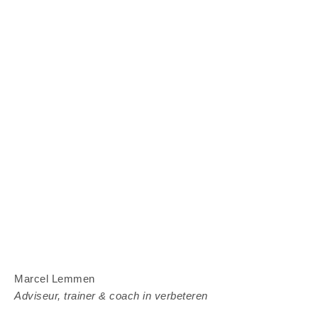
Marcel Lemmen
Adviseur, trainer & coach in verbeteren