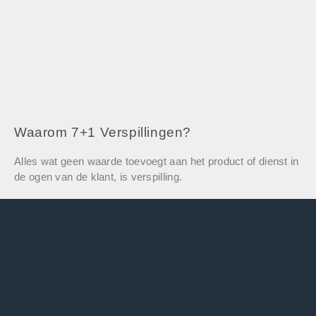
Waarom 7+1 Verspillingen?
Alles wat geen waarde toevoegt aan het product of dienst in
de ogen van de klant, is verspilling.