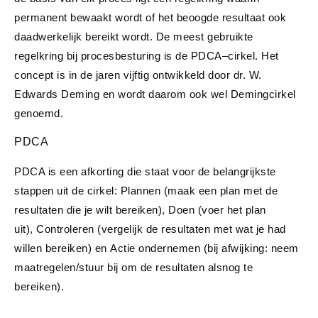
permanent bewaakt wordt of het beoogde resultaat ook
daadwerkelijk bereikt wordt. De meest gebruikte
regelkring bij procesbesturing is de PDCA–cirkel. Het
concept is in de jaren vijftig ontwikkeld door dr. W.
Edwards Deming en wordt daarom ook wel Demingcirkel
genoemd.
PDCA
PDCA is een afkorting die staat voor de belangrijkste
stappen uit de cirkel: Plannen (maak een plan met de
resultaten die je wilt bereiken), Doen (voer het plan
uit), Controleren (vergelijk de resultaten met wat je had
willen bereiken) en Actie ondernemen (bij afwijking: neem
maatregelen/stuur bij om de resultaten alsnog te
bereiken).