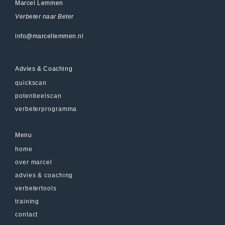
Marcel Lemmen
Verbeter naar Beter
info@marcellemmen.nl
Advies & Coaching
quickscan
potentieelscan
verbeterprogramma
Menu
home
over marcel
advies & coaching
verbetertools
training
contact