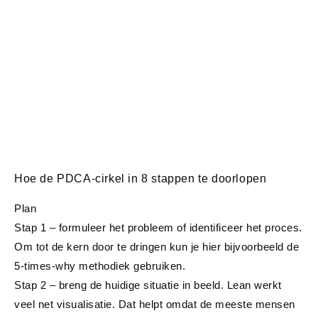
Hoe de PDCA-cirkel in 8 stappen te doorlopen
Plan
Stap 1 – formuleer
het probleem
of identificeer het proces.
Om tot de kern door te dringen kun je hier bijvoorbeeld de
5-times-why methodiek gebruiken.
Stap 2 – breng de
huidige situatie
in beeld. Lean werkt
veel net visualisatie. Dat helpt omdat de meeste mensen