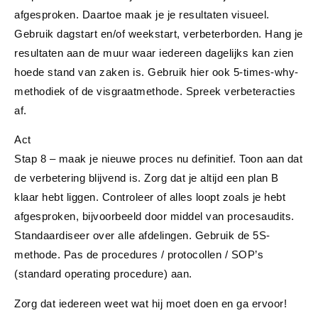
afgesproken. Daartoe maak je je
resultaten visueel
.
Gebruik dagstart en/of weekstart, verbeterborden. Hang je
resultaten aan de muur waar iedereen dagelijks kan zien
hoede stand van zaken is. Gebruik hier ook 5-times-why-
methodiek of de visgraatmethode. Spreek
verbeteracties
af.
Act
Stap 8 – maak je nieuwe proces nu
definitief
. Toon aan dat
de verbetering blijvend is. Zorg dat je altijd een plan B
klaar hebt liggen. Controleer of alles loopt zoals je hebt
afgesproken, bijvoorbeeld door middel van procesaudits.
Standaardiseer over alle afdelingen. Gebruik de 5S-
methode. Pas de procedures / protocollen / SOP’s
(standard operating procedure) aan.
Zorg dat iedereen weet wat hij moet doen en ga ervoor!