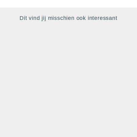
Dit vind jij misschien ook interessant