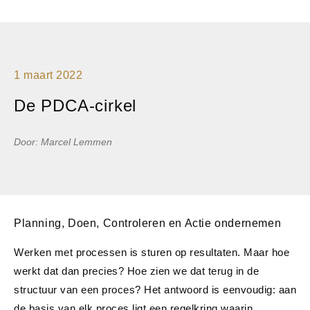
1 maart 2022
De PDCA-cirkel
Door: Marcel Lemmen
Planning, Doen, Controleren en Actie ondernemen
Werken met processen is sturen op resultaten. Maar hoe
werkt dat dan precies? Hoe zien we dat terug in de
structuur van een proces? Het antwoord is eenvoudig: aan
de basis van elk proces ligt een regelkring waarin