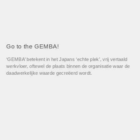
Go to the GEMBA!
‘GEMBA’ betekent in het Japans ‘echte plek’, vrij vertaald
werkvloer, oftewel de plaats binnen de organisatie waar de
daadwerkelijke waarde gecreëerd wordt.