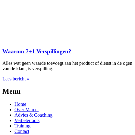
Waarom 7+1 Verspillingen?
Alles wat geen waarde toevoegt aan het product of dienst in de ogen
van de klant, is verspilling.
Lees bericht »
Menu
Home
Over Marcel
Advies & Coaching
Verbetertools
Training
Contact