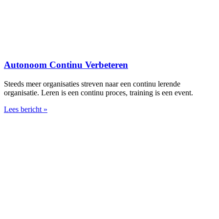
Autonoom Continu Verbeteren
Steeds meer organisaties streven naar een continu lerende
organisatie. Leren is een continu proces, training is een event.
Lees bericht »