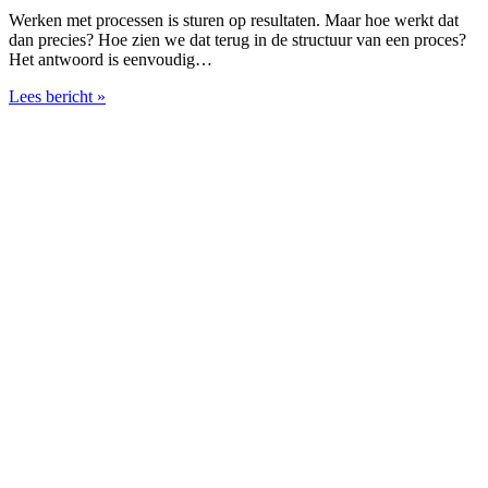
Werken met processen is sturen op resultaten. Maar hoe werkt dat
dan precies? Hoe zien we dat terug in de structuur van een proces?
Het antwoord is eenvoudig…
Lees bericht »