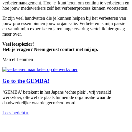
verbetermanagement. Hoe je kunt leren om continu te verbeteren en
hoe jouw medewerkers zelf het verbeterprocess kunnen voortzetten.
Er zijn veel handvatten die je kunnen helpen bij het verbeteren van
jouw processen binnen jouw organisatie. Verbeteren is mijn passie
en vanuit mijn expertise en jarenlange ervaring vertel ik hier graag
meer over.
Veel leesplezier!
Heb je vragen? Neem gerust contact met mij op.
Marcel Lemmen
Go to the GEMBA!
‘GEMBA’ betekent in het Japans ‘echte plek’, vrij vertaald
werkvloer, oftewel de plaats binnen de organisatie waar de
daadwerkelijke waarde gecreëerd wordt.
Lees bericht »