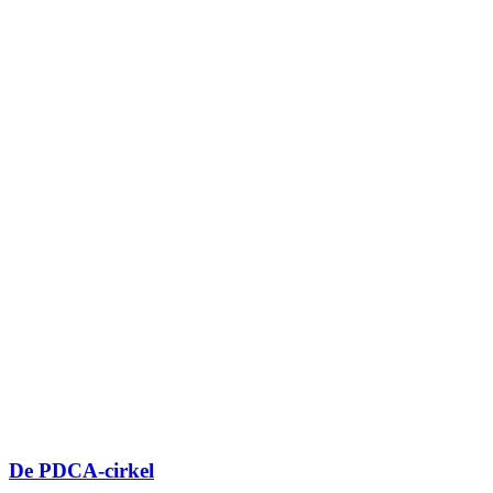
De PDCA-cirkel