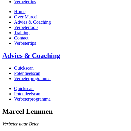
Verbetertips
Home
Over Marcel
Advies & Coaching
Verbetertools
Training
Contact
Verbetertips
Advies & Coaching
Quickscan
Potentieelscan
Verbeterprogramma
Quickscan
Potentieelscan
Verbeterprogramma
Marcel Lemmen
Verbeter naar Beter