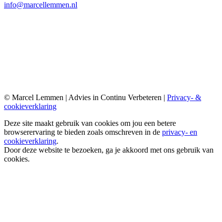
info@marcellemmen.nl
© Marcel Lemmen | Advies in Continu Verbeteren |
Privacy- &
cookieverklaring
Deze site maakt gebruik van cookies om jou een betere
browserervaring te bieden zoals omschreven in de
privacy- en
cookieverklaring
.
Door deze website te bezoeken, ga je akkoord met ons gebruik van
cookies.