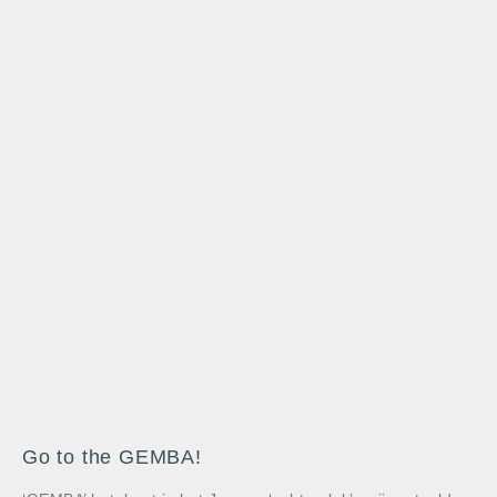
Go to the GEMBA!