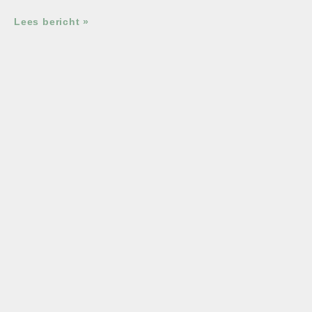
Lees bericht »