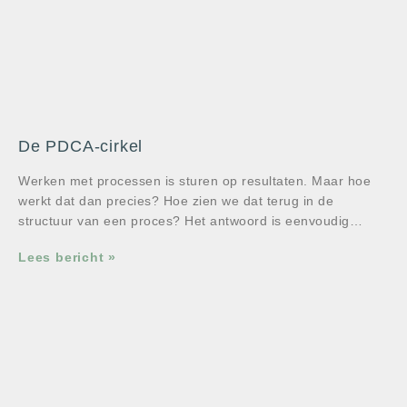
De PDCA-cirkel
Werken met processen is sturen op resultaten. Maar hoe
werkt dat dan precies? Hoe zien we dat terug in de
structuur van een proces? Het antwoord is eenvoudig…
Lees bericht »