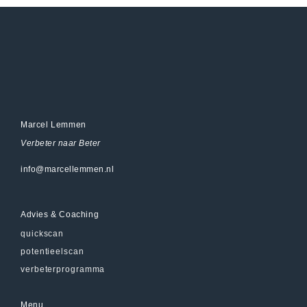
Marcel Lemmen
Verbeter naar Beter
info@marcellemmen.nl
Advies & Coaching
quickscan
potentieelscan
verbeterprogramma
Menu