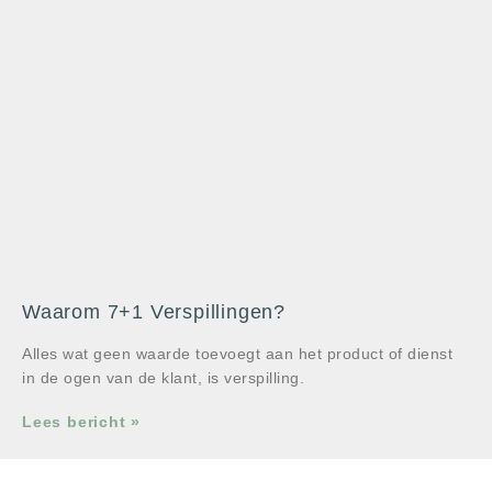
Waarom 7+1 Verspillingen?
Alles wat geen waarde toevoegt aan het product of dienst
in de ogen van de klant, is verspilling.
Lees bericht »