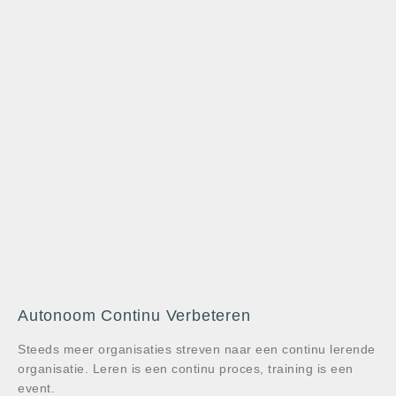
Autonoom Continu Verbeteren
Steeds meer organisaties streven naar een continu lerende
organisatie. Leren is een continu proces, training is een
event.